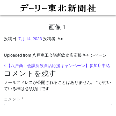
画像１
投稿日:
7月 14, 2023
投稿者: %s
Uploaded from 八戸商工会議所飲食店応援キャンペーン
投稿ナビゲーション
【八戸商工会議所飲食店応援キャンペーン】参加店申込
コメントを残す
メールアドレスが公開されることはありません。
*
が付い
ている欄は必須項目です
コメント
*