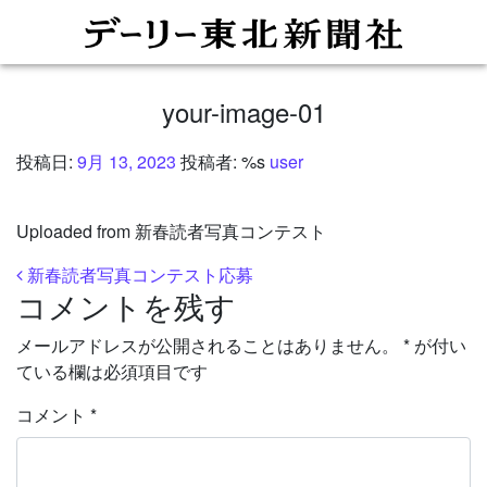
your-image-01
投稿日:
9月 13, 2023
投稿者: %s
user
Uploaded from 新春読者写真コンテスト
投稿ナビゲーション
新春読者写真コンテスト応募
コメントを残す
メールアドレスが公開されることはありません。
*
が付い
ている欄は必須項目です
コメント
*