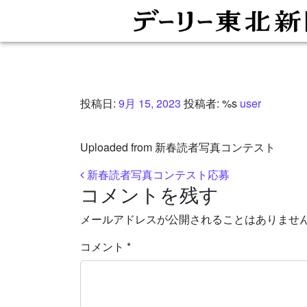
投稿日:
9月 15, 2023
投稿者: %s
user
Uploaded from 新春読者写真コンテスト
投稿ナビゲーション
新春読者写真コンテスト応募
コメントを残す
メールアドレスが公開されることはありませ
コメント
*