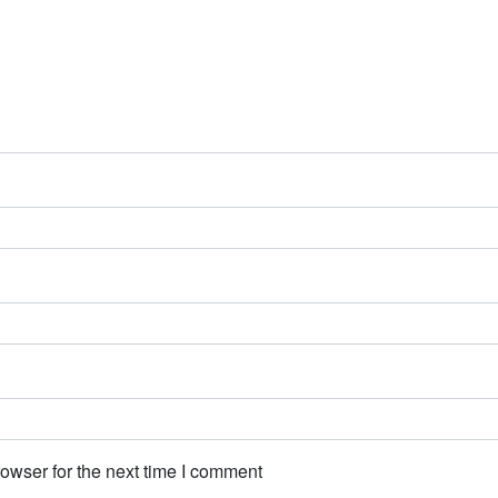
owser for the next time I comment