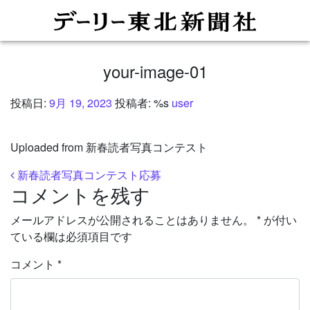
your-image-01
投稿日:
9月 19, 2023
投稿者: %s
user
Uploaded from 新春読者写真コンテスト
投稿ナビゲーション
新春読者写真コンテスト応募
コメントを残す
メールアドレスが公開されることはありません。
*
が付い
ている欄は必須項目です
コメント
*