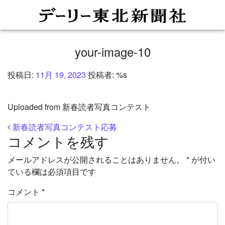
your-image-10
投稿日:
11月 19, 2023
投稿者: %s
Uploaded from 新春読者写真コンテスト
投稿ナビゲーション
新春読者写真コンテスト応募
コメントを残す
メールアドレスが公開されることはありません。
*
が付い
ている欄は必須項目です
コメント
*