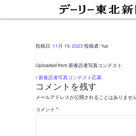
投稿日:
11月 19, 2023
投稿者: %s
Uploaded from 新春読者写真コンテスト
投稿ナビゲーション
新春読者写真コンテスト応募
コメントを残す
メールアドレスが公開されることはありませ
コメント
*