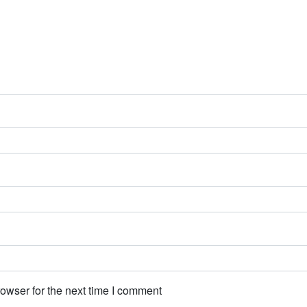
owser for the next time I comment