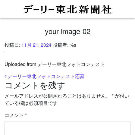
your-image-02
投稿日:
11月 21, 2024
投稿者: %s
Uploaded from デーリー東北フォトコンテスト
投稿ナビゲーション
デーリー東北フォトコンテスト応募
コメントを残す
メールアドレスが公開されることはありません。
*
が付い
ている欄は必須項目です
コメント
*