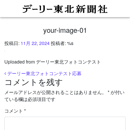
your-image-01
投稿日:
11月 22, 2024
投稿者: %s
Uploaded from デーリー東北フォトコンテスト
投稿ナビゲーション
デーリー東北フォトコンテスト応募
コメントを残す
メールアドレスが公開されることはありません。
*
が付い
ている欄は必須項目です
コメント
*