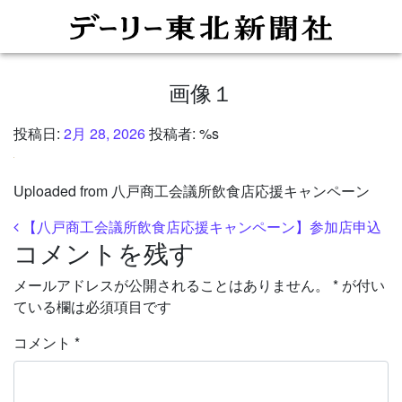
画像１
投稿日:
2月 28, 2026
投稿者: %s
Uploaded from 八戸商工会議所飲食店応援キャンペーン
投稿ナビゲーション
【八戸商工会議所飲食店応援キャンペーン】参加店申込
コメントを残す
メールアドレスが公開されることはありません。
*
が付い
ている欄は必須項目です
コメント
*